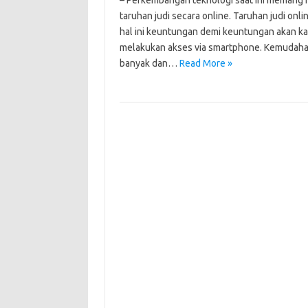
– Perkembangan teknologi saat ini memang
taruhan judi secara online. Taruhan judi o
hal ini keuntungan demi keuntungan akan ka
melakukan akses via smartphone. Kemudahan 
banyak dan…
Read More »