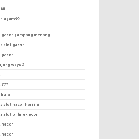
t88
in agam99
t gacor gampang menang
us slot gacor
t gacor
jong ways 2
t
t 777
i bola
us slot gacor hari ini
us slot online gacor
t gacor
t gacor