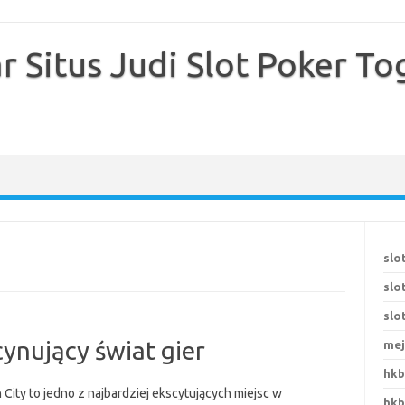
r Situs Judi Slot Poker To
slo
slo
slo
cynujący świat gier
mej
hk
n City to jedno z najbardziej ekscytujących miejsc w
hk