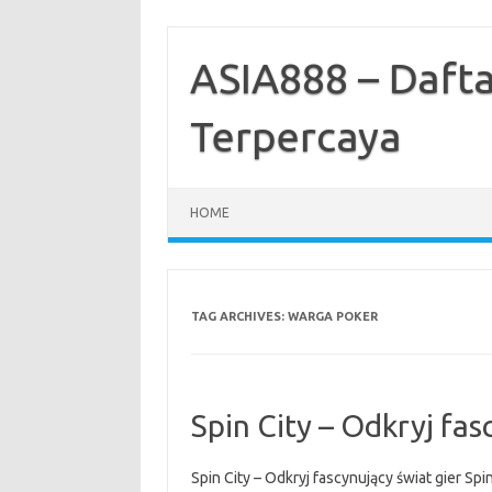
Skip
to
content
ASIA888 – Dafta
Terpercaya
HOME
TAG ARCHIVES:
WARGA POKER
Spin City – Odkryj fas
Spin City – Odkryj fascynujący świat gier Spi