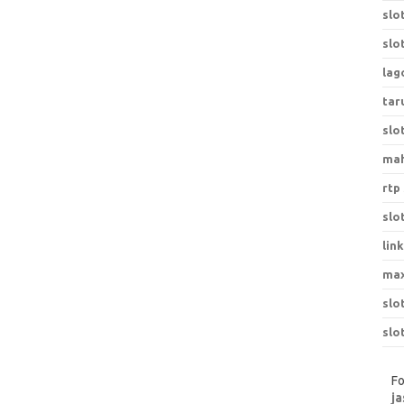
slo
slo
lag
tar
slo
ma
rtp 
slo
link
ma
slo
slo
Fo
ja