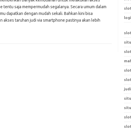
 memberikan banyak kemudahan untuk melakukan akses
nline tentu saja mempermudah segalanya. Secara umum dalam
slo
mu dapatkan dengan mudah sekali. Bahkan kini bisa
log
akses taruhan judi via smartphone pastinya akan lebih
slo
sit
slo
mah
slo
slo
jud
sit
sit
slo
slo