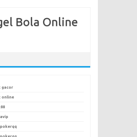
gel Bola Online
t gacor
t online
t88
avip
bpokerqq
bpokerqq