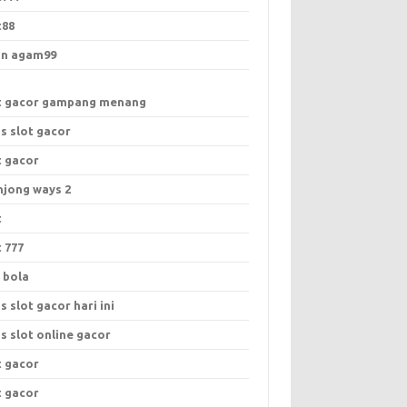
t88
in agam99
t gacor gampang menang
us slot gacor
t gacor
jong ways 2
t
t 777
i bola
us slot gacor hari ini
us slot online gacor
t gacor
t gacor