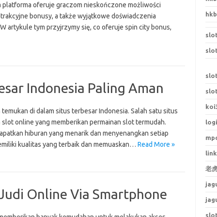
 platforma oferuje graczom nieskończone możliwości
hk
trakcyjne bonusy, a także wyjątkowe doświadczenia
artykule tym przyjrzymy się, co oferuje spin city bonus,
slo
slo
slo
besar Indonesia Paling Aman
slo
koi
 temukan di dalam situs terbesar Indonesia. Salah satu situs
a slot online yang memberikan permainan slot termudah.
log
ndapatkan hiburan yang menarik dan menyenangkan setiap
mpo
emiliki kualitas yang terbaik dan memuaskan…
Read More »
lin
老
jag
Judi Online Via Smartphone
jag
slo