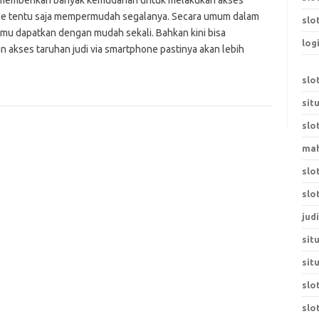
 memberikan banyak kemudahan untuk melakukan akses
nline tentu saja mempermudah segalanya. Secara umum dalam
slo
mu dapatkan dengan mudah sekali. Bahkan kini bisa
log
akses taruhan judi via smartphone pastinya akan lebih
slo
sit
slo
mah
slo
slo
jud
sit
sit
slo
slo