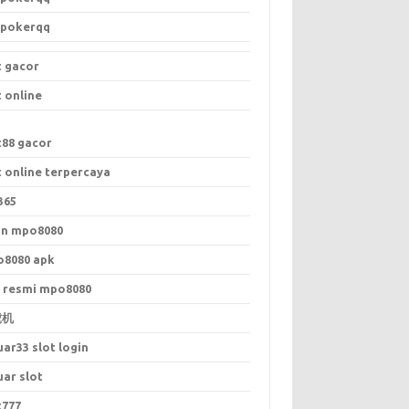
bpokerqq
t gacor
t online
t88 gacor
t online terpercaya
365
in mpo8080
8080 apk
k resmi mpo8080
虎机
uar33 slot login
uar slot
t777