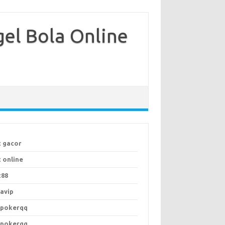
gel Bola Online
t gacor
t online
t88
avip
bpokerqq
bpokerqq