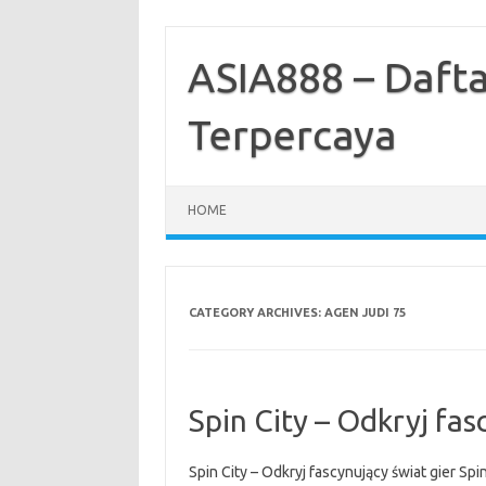
Skip
to
content
ASIA888 – Dafta
Terpercaya
HOME
CATEGORY ARCHIVES:
AGEN JUDI 75
Spin City – Odkryj fas
Spin City – Odkryj fascynujący świat gier Spi