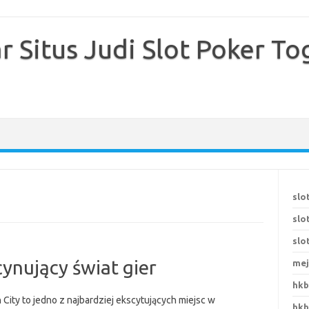
r Situs Judi Slot Poker To
slo
slo
slo
cynujący świat gier
mej
hk
n City to jedno z najbardziej ekscytujących miejsc w
hk