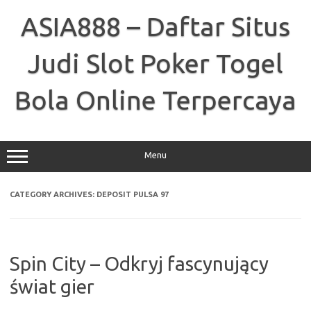
Skip
to
ASIA888 – Daftar Situs
content
Judi Slot Poker Togel
Bola Online Terpercaya
Menu
CATEGORY ARCHIVES:
DEPOSIT PULSA 97
Spin City – Odkryj fascynujący
świat gier