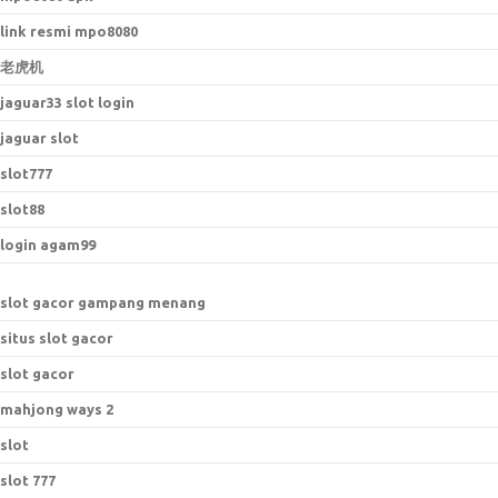
link resmi mpo8080
老虎机
jaguar33 slot login
jaguar slot
slot777
slot88
login agam99
slot gacor gampang menang
situs slot gacor
slot gacor
mahjong ways 2
slot
slot 777