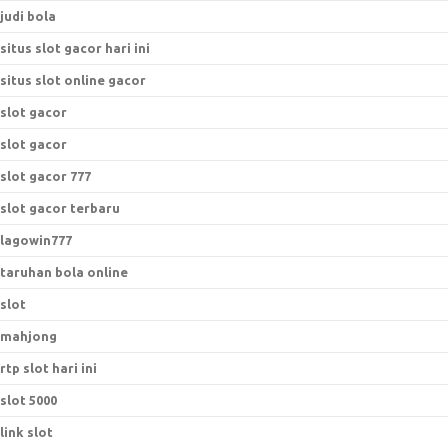
judi bola
situs slot gacor hari ini
situs slot online gacor
slot gacor
slot gacor
slot gacor 777
slot gacor terbaru
lagowin777
taruhan bola online
slot
mahjong
rtp slot hari ini
slot 5000
link slot