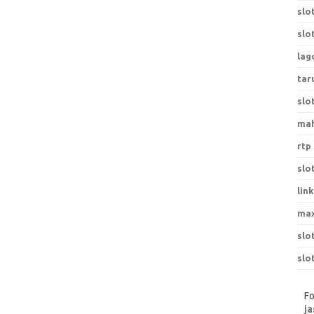
slo
slo
lag
tar
slo
ma
rtp 
slo
link
ma
slo
slo
Fo
ja