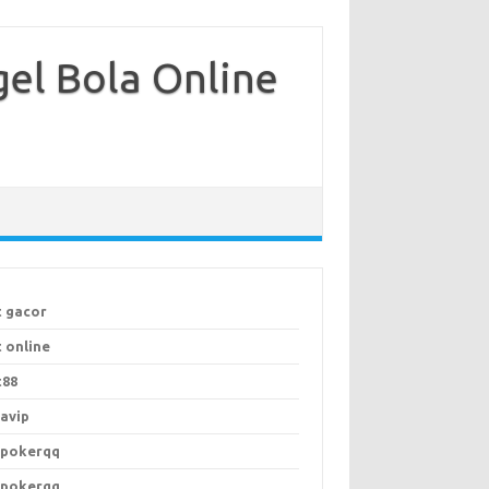
gel Bola Online
t gacor
t online
t88
avip
bpokerqq
bpokerqq