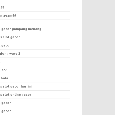
t88
in agam99
t gacor gampang menang
us slot gacor
t gacor
jong ways 2
t
t 777
i bola
us slot gacor hari ini
us slot online gacor
t gacor
t gacor