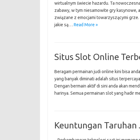
wirtualnym świecie hazardu. Ta nowoczesna
zabawy, w tym niesamowite gry kasynowe, a
związane z emocjami towarzyszącymi grze. W 
jakie są…
Read More »
Situs Slot Online Ter
Beragam permainan judi online kini bisa anda
yang banyak diminati adalah situs terpercay
Dengan bermain aktif di sini anda akan me
harinya. Semua permainan slot yang hadir m
Keuntungan Taruhan 