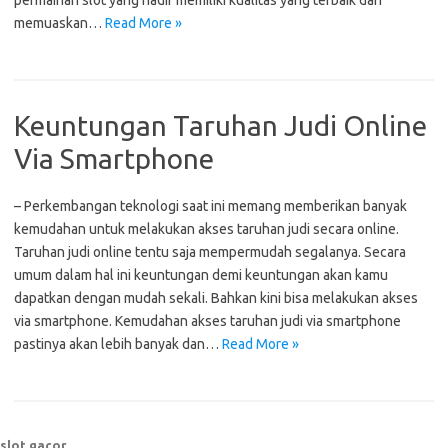
permainan slot yang hadir memiliki kualitas yang terbaik dan
memuaskan…
Read More »
Keuntungan Taruhan Judi Online
Via Smartphone
– Perkembangan teknologi saat ini memang memberikan banyak
kemudahan untuk melakukan akses taruhan judi secara online.
Taruhan judi online tentu saja mempermudah segalanya. Secara
umum dalam hal ini keuntungan demi keuntungan akan kamu
dapatkan dengan mudah sekali. Bahkan kini bisa melakukan akses
via smartphone. Kemudahan akses taruhan judi via smartphone
pastinya akan lebih banyak dan…
Read More »
slot gacor