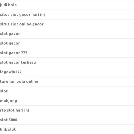
judi bola
situs slot gacor hari ini
situs slot online gacor
slot gacor
slot gacor
slot gacor 777
slot gacor terbaru
lagowin777
taruhan bola online
slot
mahjong
rtp slot hari ini
slot 5000
link slot