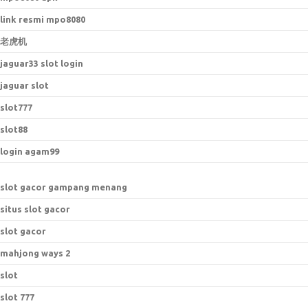
link resmi mpo8080
老虎机
jaguar33 slot login
jaguar slot
slot777
slot88
login agam99
slot gacor gampang menang
situs slot gacor
slot gacor
mahjong ways 2
slot
slot 777