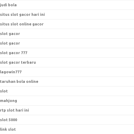
judi bola
situs slot gacor hari ini
situs slot online gacor
slot gacor
slot gacor
slot gacor 777
slot gacor terbaru
lagowin777
taruhan bola online
slot
mahjong
rtp slot hari ini
slot 5000
link slot