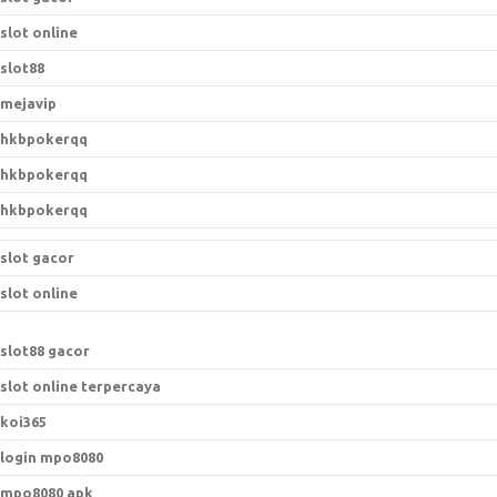
slot online
slot88
mejavip
hkbpokerqq
hkbpokerqq
hkbpokerqq
slot gacor
slot online
slot88 gacor
slot online terpercaya
koi365
login mpo8080
mpo8080 apk