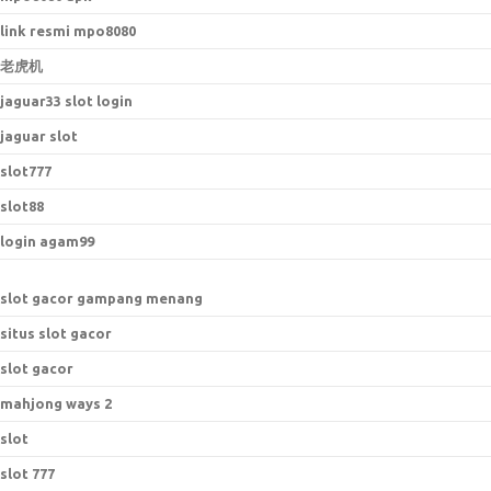
link resmi mpo8080
老虎机
jaguar33 slot login
jaguar slot
slot777
slot88
login agam99
slot gacor gampang menang
situs slot gacor
slot gacor
mahjong ways 2
slot
slot 777