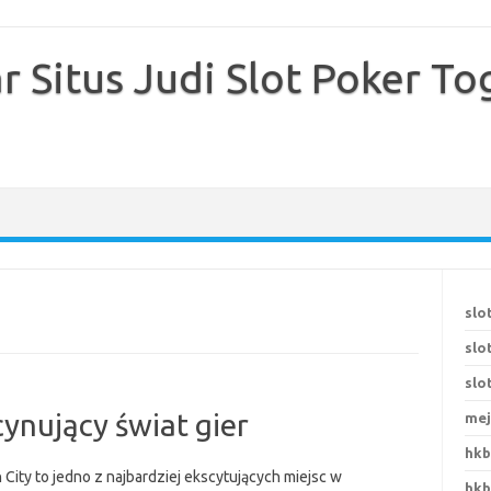
r Situs Judi Slot Poker To
slo
slo
slo
cynujący świat gier
mej
hk
n City to jedno z najbardziej ekscytujących miejsc w
hk