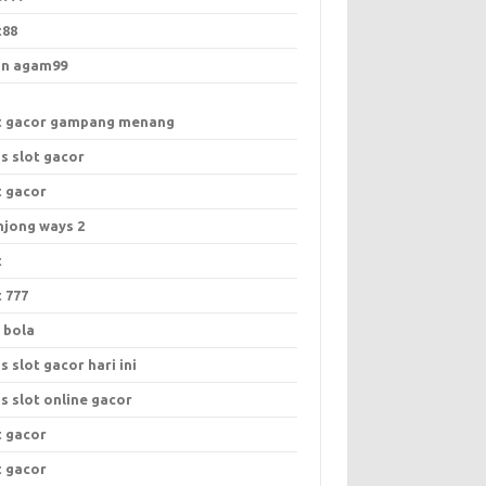
t88
in agam99
t gacor gampang menang
us slot gacor
t gacor
jong ways 2
t
t 777
i bola
us slot gacor hari ini
us slot online gacor
t gacor
t gacor