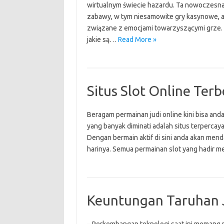
wirtualnym świecie hazardu. Ta nowoczesna
zabawy, w tym niesamowite gry kasynowe, a
związane z emocjami towarzyszącymi grze. W 
jakie są…
Read More »
Situs Slot Online Ter
Beragam permainan judi online kini bisa anda
yang banyak diminati adalah situs terpercay
Dengan bermain aktif di sini anda akan me
harinya. Semua permainan slot yang hadir m
Keuntungan Taruhan 