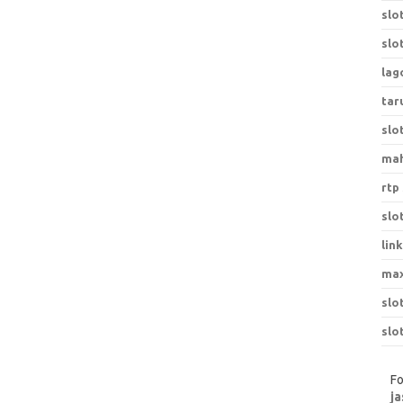
slo
slo
lag
tar
slo
ma
rtp 
slo
link
ma
slo
slo
Fo
ja