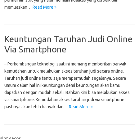
permainan slot yang hadir memiliki kualitas yang terbaik dan
memuaskan…
Read More »
Keuntungan Taruhan Judi Online
Via Smartphone
– Perkembangan teknologi saat ini memang memberikan banyak
kemudahan untuk melakukan akses taruhan judi secara online.
Taruhan judi online tentu saja mempermudah segalanya. Secara
umum dalam hal ini keuntungan demi keuntungan akan kamu
dapatkan dengan mudah sekali. Bahkan kini bisa melakukan akses
via smartphone. Kemudahan akses taruhan judi via smartphone
pastinya akan lebih banyak dan…
Read More »
slot gacor