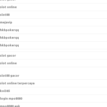
slot online
slot88
mejavip
hkbpokerqq
hkbpokerqq
hkbpokerqq
slot gacor
slot online
slot88 gacor
slot online terpercaya
koi365
login mpo8080
mpo8080 apk