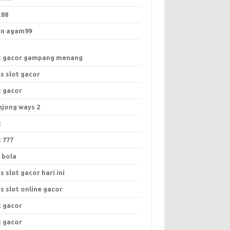
t88
in agam99
t gacor gampang menang
us slot gacor
t gacor
jong ways 2
t
t 777
i bola
us slot gacor hari ini
us slot online gacor
t gacor
t gacor