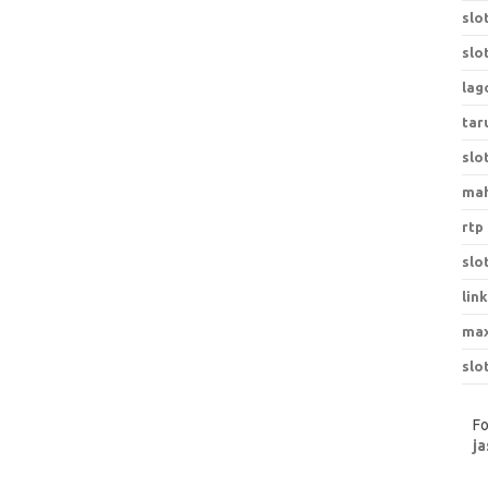
slo
slo
lag
tar
slo
ma
rtp 
slo
link
ma
slo
Fo
ja