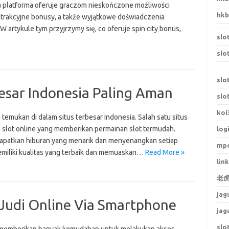
 platforma oferuje graczom nieskończone możliwości
hk
trakcyjne bonusy, a także wyjątkowe doświadczenia
artykule tym przyjrzymy się, co oferuje spin city bonus,
slo
slo
slo
besar Indonesia Paling Aman
slo
koi
 temukan di dalam situs terbesar Indonesia. Salah satu situs
a slot online yang memberikan permainan slot termudah.
log
ndapatkan hiburan yang menarik dan menyenangkan setiap
mpo
emiliki kualitas yang terbaik dan memuaskan…
Read More »
lin
老
jag
Judi Online Via Smartphone
jag
slo