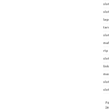
slo
slo
lag
tar
slo
ma
rtp 
slo
link
ma
slo
slo
Fo
ja