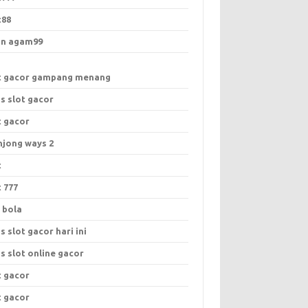
t88
in agam99
t gacor gampang menang
us slot gacor
t gacor
jong ways 2
t
t 777
i bola
us slot gacor hari ini
us slot online gacor
t gacor
t gacor