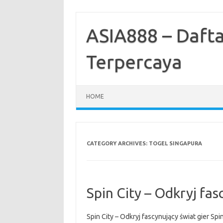
Skip
to
content
ASIA888 – Dafta
Terpercaya
HOME
CATEGORY ARCHIVES:
TOGEL SINGAPURA
Spin City – Odkryj fas
Spin City – Odkryj fascynujący świat gier Spi