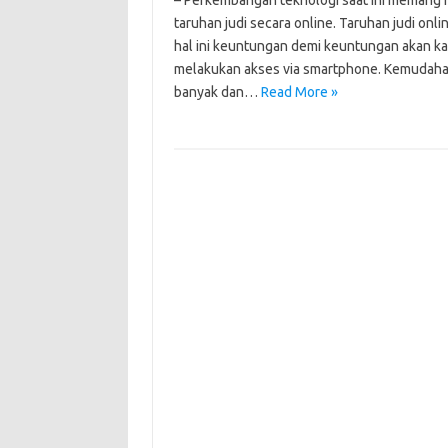
– Perkembangan teknologi saat ini memang
taruhan judi secara online. Taruhan judi o
hal ini keuntungan demi keuntungan akan ka
melakukan akses via smartphone. Kemudahan 
banyak dan…
Read More »