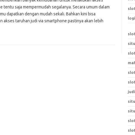
 memberikan banyak kemudahan untuk melakukan akses
nline tentu saja mempermudah segalanya. Secara umum dalam
slo
mu dapatkan dengan mudah sekali. Bahkan kini bisa
log
akses taruhan judi via smartphone pastinya akan lebih
slo
sit
slo
mah
slo
slo
jud
sit
sit
slo
slo