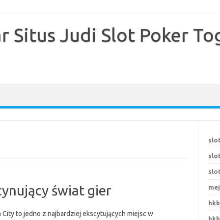
r Situs Judi Slot Poker To
slo
slo
slo
cynujący świat gier
mej
hk
n City to jedno z najbardziej ekscytujących miejsc w
hk