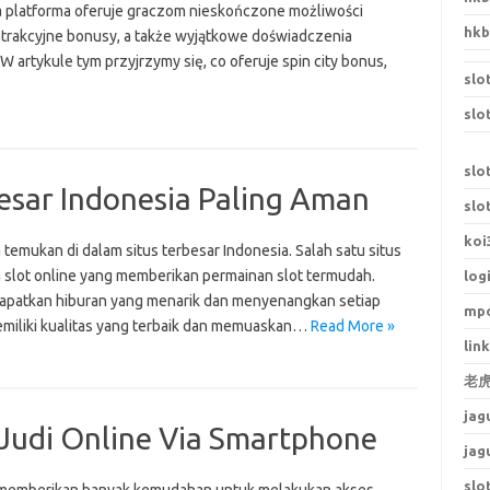
 platforma oferuje graczom nieskończone możliwości
hk
trakcyjne bonusy, a także wyjątkowe doświadczenia
artykule tym przyjrzymy się, co oferuje spin city bonus,
slo
slo
slo
besar Indonesia Paling Aman
slo
koi
 temukan di dalam situs terbesar Indonesia. Salah satu situs
a slot online yang memberikan permainan slot termudah.
log
ndapatkan hiburan yang menarik dan menyenangkan setiap
mpo
emiliki kualitas yang terbaik dan memuaskan…
Read More »
lin
老
jag
Judi Online Via Smartphone
jag
slo