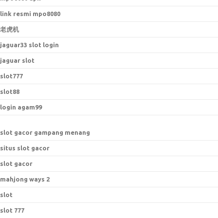
link resmi mpo8080
老虎机
jaguar33 slot login
jaguar slot
slot777
slot88
login agam99
slot gacor gampang menang
situs slot gacor
slot gacor
mahjong ways 2
slot
slot 777