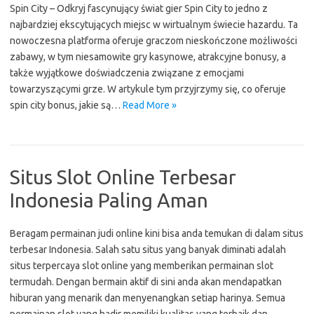
Spin City – Odkryj fascynujący świat gier Spin City to jedno z
najbardziej ekscytujących miejsc w wirtualnym świecie hazardu. Ta
nowoczesna platforma oferuje graczom nieskończone możliwości
zabawy, w tym niesamowite gry kasynowe, atrakcyjne bonusy, a
także wyjątkowe doświadczenia związane z emocjami
towarzyszącymi grze. W artykule tym przyjrzymy się, co oferuje
spin city bonus, jakie są…
Read More »
Situs Slot Online Terbesar
Indonesia Paling Aman
Beragam permainan judi online kini bisa anda temukan di dalam situs
terbesar Indonesia. Salah satu situs yang banyak diminati adalah
situs terpercaya slot online yang memberikan permainan slot
termudah. Dengan bermain aktif di sini anda akan mendapatkan
hiburan yang menarik dan menyenangkan setiap harinya. Semua