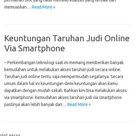
permainan slot yang hadir memiliki kualitas yang terbaik dan
memuaskan…
Read More »
Keuntungan Taruhan Judi Online
Via Smartphone
– Perkembangan teknologi saat ini memang memberikan banyak
kemudahan untuk melakukan akses taruhan judi secara online.
Taruhan judi online tentu saja mempermudah segalanya. Secara
umum dalam hal ini keuntungan demi keuntungan akan kamu
dapatkan dengan mudah sekali. Bahkan kini bisa melakukan akses
via smartphone. Kemudahan akses taruhan judi via smartphone
pastinya akan lebih banyak dan…
Read More »
slot gacor