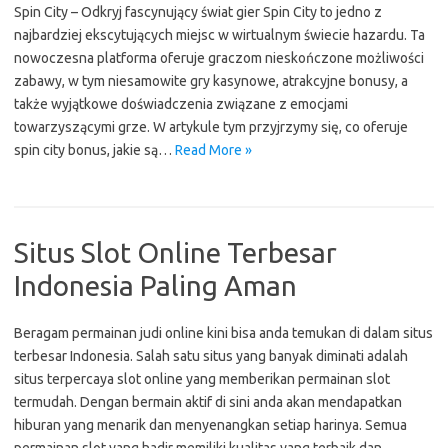
Spin City – Odkryj fascynujący świat gier Spin City to jedno z
najbardziej ekscytujących miejsc w wirtualnym świecie hazardu. Ta
nowoczesna platforma oferuje graczom nieskończone możliwości
zabawy, w tym niesamowite gry kasynowe, atrakcyjne bonusy, a
także wyjątkowe doświadczenia związane z emocjami
towarzyszącymi grze. W artykule tym przyjrzymy się, co oferuje
spin city bonus, jakie są…
Read More »
Situs Slot Online Terbesar
Indonesia Paling Aman
Beragam permainan judi online kini bisa anda temukan di dalam situs
terbesar Indonesia. Salah satu situs yang banyak diminati adalah
situs terpercaya slot online yang memberikan permainan slot
termudah. Dengan bermain aktif di sini anda akan mendapatkan
hiburan yang menarik dan menyenangkan setiap harinya. Semua