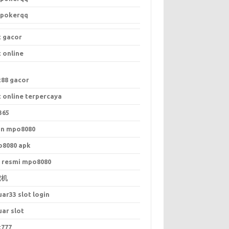
bpokerqq
t gacor
t online
t88 gacor
t online terpercaya
365
in mpo8080
8080 apk
k resmi mpo8080
虎机
uar33 slot login
uar slot
t777