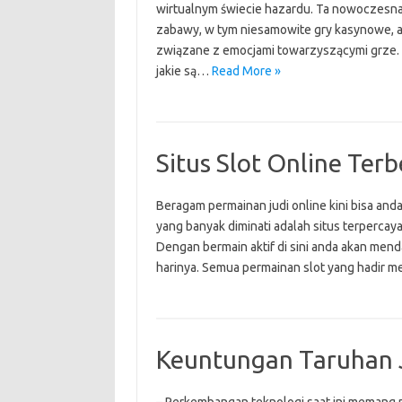
wirtualnym świecie hazardu. Ta nowoczesna
zabawy, w tym niesamowite gry kasynowe, a
związane z emocjami towarzyszącymi grze. W 
jakie są…
Read More »
Situs Slot Online Ter
Beragam permainan judi online kini bisa anda
yang banyak diminati adalah situs terpercay
Dengan bermain aktif di sini anda akan me
harinya. Semua permainan slot yang hadir m
Keuntungan Taruhan 