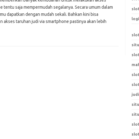
 memberikan banyak kemudahan untuk melakukan akses
nline tentu saja mempermudah segalanya. Secara umum dalam
slo
mu dapatkan dengan mudah sekali. Bahkan kini bisa
log
akses taruhan judi via smartphone pastinya akan lebih
slo
sit
slo
mah
slo
slo
jud
sit
sit
slo
slo