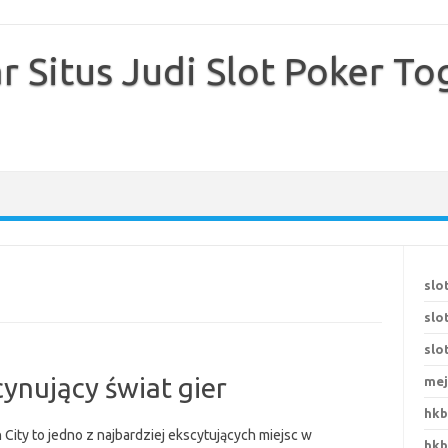
r Situs Judi Slot Poker To
slo
slo
slo
cynujący świat gier
mej
hk
n City to jedno z najbardziej ekscytujących miejsc w
hk