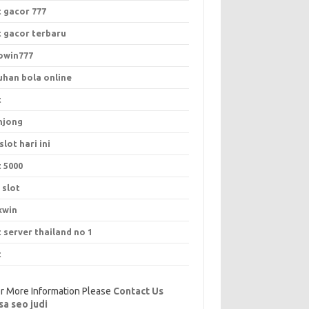
t gacor 777
t gacor terbaru
owin777
uhan bola online
t
hjong
slot hari ini
t 5000
 slot
xwin
t server thailand no 1
t
r More Information Please
Contact Us
sa seo judi