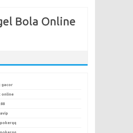
gel Bola Online
t gacor
t online
t88
avip
bpokerqq
bpokerqq