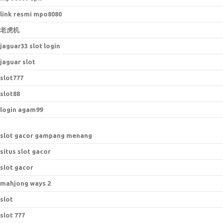
link resmi mpo8080
老虎机
jaguar33 slot login
jaguar slot
slot777
slot88
login agam99
slot gacor gampang menang
situs slot gacor
slot gacor
mahjong ways 2
slot
slot 777