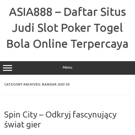
Skip
to
ASIA888 – Daftar Situs
content
Judi Slot Poker Togel
Bola Online Terpercaya
Menu
CATEGORY ARCHIVES:
BANDAR JUDI 30
Spin City – Odkryj fascynujący
świat gier