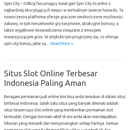
Spin City – Odkryj fascynujący świat gier Spin City to jedno z
najbardziej ekscytujących miejsc w wirtualnym świecie hazardu. Ta
nowoczesna platforma oferuje graczom nieskończone możliwości
zabawy, w tym niesamowite gry kasynowe, atrakcyjne bonusy, a
także wyjątkowe doświadczenia związane z emocjami
towarzyszącymi grze. W artykule tym przyjrzymy się, co oferuje
spin city bonus, jakie są…
Read More »
Situs Slot Online Terbesar
Indonesia Paling Aman
Beragam permainan judi online kini bisa anda temukan di dalam situs
terbesar Indonesia. Salah satu situs yang banyak diminati adalah
situs terpercaya slot online yang memberikan permainan slot
termudah. Dengan bermain aktif di sini anda akan mendapatkan
hiburan yang menarik dan menyenangkan setiap harinya. Semua