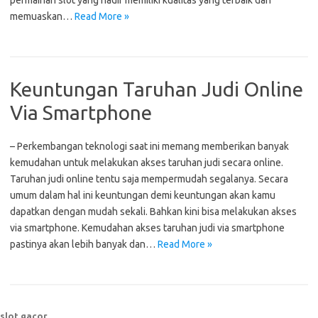
permainan slot yang hadir memiliki kualitas yang terbaik dan
memuaskan…
Read More »
Keuntungan Taruhan Judi Online
Via Smartphone
– Perkembangan teknologi saat ini memang memberikan banyak
kemudahan untuk melakukan akses taruhan judi secara online.
Taruhan judi online tentu saja mempermudah segalanya. Secara
umum dalam hal ini keuntungan demi keuntungan akan kamu
dapatkan dengan mudah sekali. Bahkan kini bisa melakukan akses
via smartphone. Kemudahan akses taruhan judi via smartphone
pastinya akan lebih banyak dan…
Read More »
slot gacor