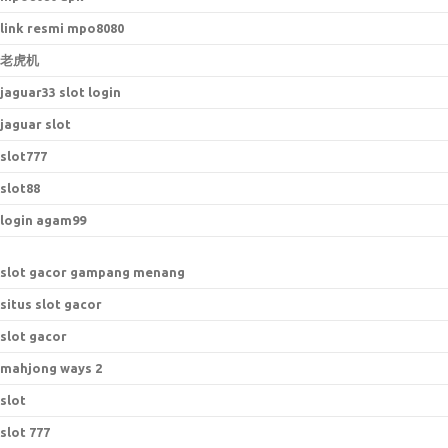
link resmi mpo8080
老虎机
jaguar33 slot login
jaguar slot
slot777
slot88
login agam99
slot gacor gampang menang
situs slot gacor
slot gacor
mahjong ways 2
slot
slot 777