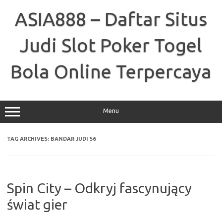
Skip
to
ASIA888 – Daftar Situs
content
Judi Slot Poker Togel
Bola Online Terpercaya
Menu
TAG ARCHIVES:
BANDAR JUDI 56
Spin City – Odkryj fascynujący
świat gier