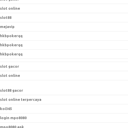
slot online
slot88
mejavip
hkbpokerqq
hkbpokerqq
hkbpokerqq
slot gacor
slot online
slot88 gacor
slot online terpercaya
koi365
login mpo8080
mpo8080 apk