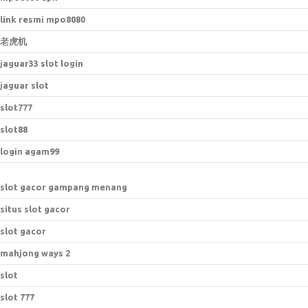
link resmi mpo8080
老虎机
jaguar33 slot login
jaguar slot
slot777
slot88
login agam99
slot gacor gampang menang
situs slot gacor
slot gacor
mahjong ways 2
slot
slot 777