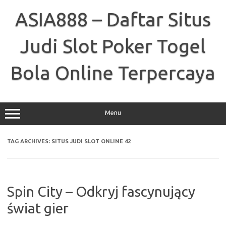
Skip
to
ASIA888 – Daftar Situs
content
Judi Slot Poker Togel
Bola Online Terpercaya
Menu
TAG ARCHIVES:
SITUS JUDI SLOT ONLINE 42
Spin City – Odkryj fascynujący
świat gier