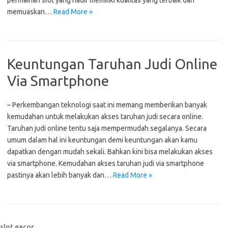
permainan slot yang hadir memiliki kualitas yang terbaik dan
memuaskan…
Read More »
Keuntungan Taruhan Judi Online
Via Smartphone
– Perkembangan teknologi saat ini memang memberikan banyak
kemudahan untuk melakukan akses taruhan judi secara online.
Taruhan judi online tentu saja mempermudah segalanya. Secara
umum dalam hal ini keuntungan demi keuntungan akan kamu
dapatkan dengan mudah sekali. Bahkan kini bisa melakukan akses
via smartphone. Kemudahan akses taruhan judi via smartphone
pastinya akan lebih banyak dan…
Read More »
slot gacor