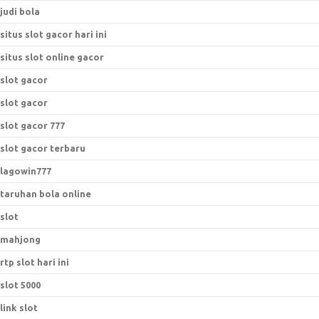
judi bola
situs slot gacor hari ini
situs slot online gacor
slot gacor
slot gacor
slot gacor 777
slot gacor terbaru
lagowin777
taruhan bola online
slot
mahjong
rtp slot hari ini
slot 5000
link slot