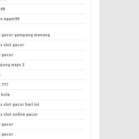
t88
in agam99
t gacor gampang menang
us slot gacor
t gacor
jong ways 2
t
t 777
i bola
us slot gacor hari ini
us slot online gacor
t gacor
t gacor