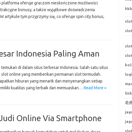
 platforma oferuje graczom nieskończone możliwości
hk
trakcyjne bonusy, a także wyjątkowe doświadczenia
artykule tym przyjrzymy się, co oferuje spin city bonus,
slo
slo
slo
besar Indonesia Paling Aman
slo
koi
 temukan di dalam situs terbesar Indonesia. Salah satu situs
a slot online yang memberikan permainan slot termudah.
log
ndapatkan hiburan yang menarik dan menyenangkan setiap
mpo
emiliki kualitas yang terbaik dan memuaskan…
Read More »
lin
老
jag
Judi Online Via Smartphone
jag
slo