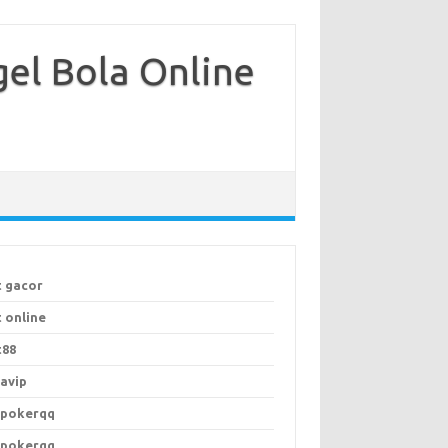
gel Bola Online
t gacor
t online
t88
avip
bpokerqq
bpokerqq