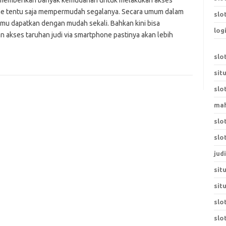
 memberikan banyak kemudahan untuk melakukan akses
nline tentu saja mempermudah segalanya. Secara umum dalam
slo
mu dapatkan dengan mudah sekali. Bahkan kini bisa
log
akses taruhan judi via smartphone pastinya akan lebih
slo
sit
slo
mah
slo
slo
jud
sit
sit
slo
slo