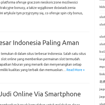
 platforma oferuje graczom nieskończone możliwości
hk
trakcyjne bonusy, a także wyjątkowe doświadczenia
artykule tym przyjrzymy się, co oferuje spin city bonus,
slo
slo
slo
besar Indonesia Paling Aman
slo
koi
 temukan di dalam situs terbesar Indonesia. Salah satu situs
a slot online yang memberikan permainan slot termudah.
log
ndapatkan hiburan yang menarik dan menyenangkan setiap
mpo
emiliki kualitas yang terbaik dan memuaskan…
Read More »
lin
老
jag
Judi Online Via Smartphone
jag
slo