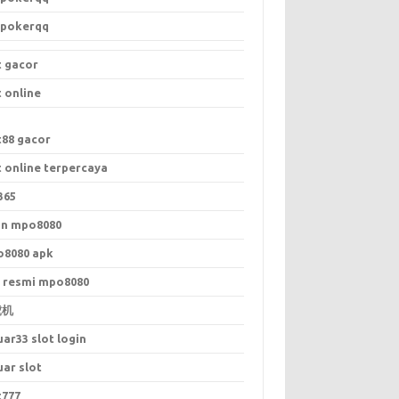
bpokerqq
t gacor
t online
t88 gacor
t online terpercaya
365
in mpo8080
8080 apk
k resmi mpo8080
虎机
uar33 slot login
uar slot
t777