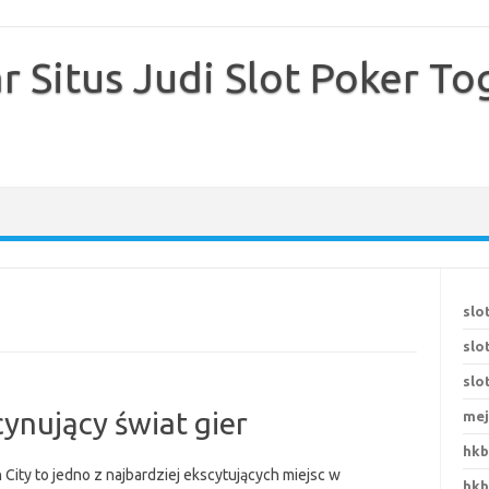
r Situs Judi Slot Poker To
slo
slo
slo
cynujący świat gier
mej
hk
n City to jedno z najbardziej ekscytujących miejsc w
hk