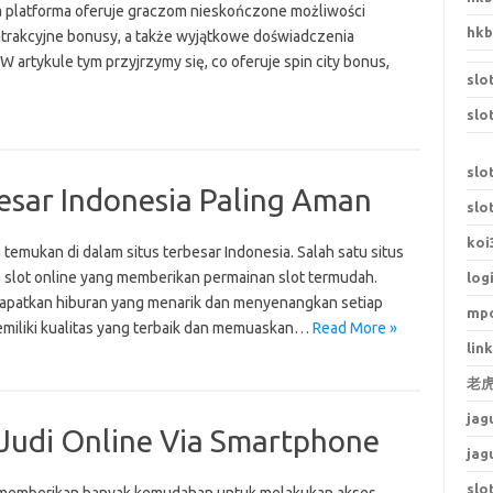
 platforma oferuje graczom nieskończone możliwości
hk
trakcyjne bonusy, a także wyjątkowe doświadczenia
artykule tym przyjrzymy się, co oferuje spin city bonus,
slo
slo
slo
besar Indonesia Paling Aman
slo
koi
 temukan di dalam situs terbesar Indonesia. Salah satu situs
a slot online yang memberikan permainan slot termudah.
log
ndapatkan hiburan yang menarik dan menyenangkan setiap
mpo
emiliki kualitas yang terbaik dan memuaskan…
Read More »
lin
老
jag
Judi Online Via Smartphone
jag
slo