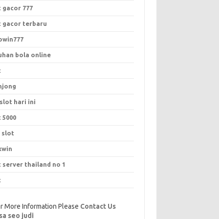
t gacor 777
t gacor terbaru
owin777
uhan bola online
t
hjong
slot hari ini
t 5000
 slot
xwin
t server thailand no 1
t
r More Information Please
Contact Us
sa seo judi