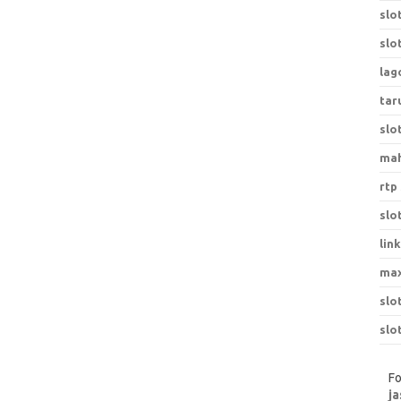
slo
slo
lag
tar
slo
ma
rtp 
slo
link
ma
slo
slo
Fo
ja