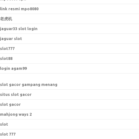
link resmi mpo8080
老虎机
jaguar33 slot login
jaguar slot
slot777
slot88
login agam99
slot gacor gampang menang
situs slot gacor
slot gacor
mahjong ways 2
slot
slot 777