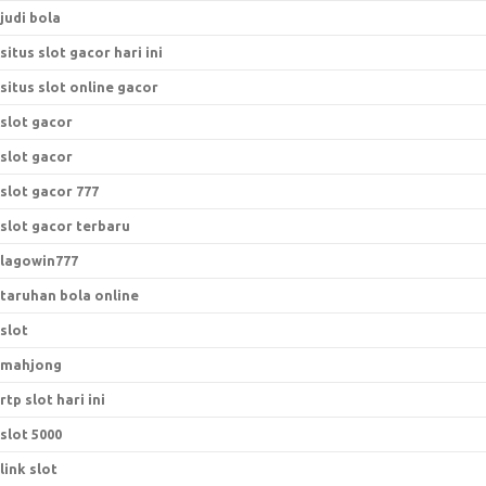
judi bola
situs slot gacor hari ini
situs slot online gacor
slot gacor
slot gacor
slot gacor 777
slot gacor terbaru
lagowin777
taruhan bola online
slot
mahjong
rtp slot hari ini
slot 5000
link slot