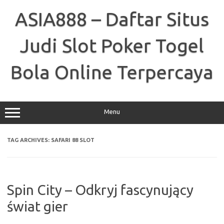
Skip
to
ASIA888 – Daftar Situs
content
Judi Slot Poker Togel
Bola Online Terpercaya
Menu
TAG ARCHIVES:
SAFARI 88 SLOT
Spin City – Odkryj fascynujący
świat gier