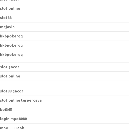
slot online
slot88
mejavip
hkbpokerqq
hkbpokerqq
hkbpokerqq
slot gacor
slot online
slot88 gacor
slot online terpercaya
koi365
login mpo8080
mpo8080 apk