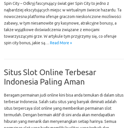
Spin City – Odkryj fascynujący świat gier Spin City to jedno z
najbardziej ekscytujących miejsc w wirtualnym świecie hazardu. Ta
nowoczesna platforma oferuje graczom nieskończone możliwości
zabawy, w tym niesamowite gry kasynowe, atrakcyjne bonusy, a
także wyjątkowe doświadczenia związane z emocjami
towarzyszącymi grze. W artykule tym przyjrzymy się, co oferuje
spin city bonus, jakie są…
Read More »
Situs Slot Online Terbesar
Indonesia Paling Aman
Beragam permainan judi online kini bisa anda temukan di dalam situs
terbesar Indonesia. Salah satu situs yang banyak diminati adalah
situs terpercaya slot online yang memberikan permainan slot
termudah. Dengan bermain aktif di sini anda akan mendapatkan
hiburan yang menarik dan menyenangkan setiap harinya. Semua