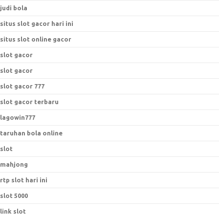
judi bola
situs slot gacor hari ini
situs slot online gacor
slot gacor
slot gacor
slot gacor 777
slot gacor terbaru
lagowin777
taruhan bola online
slot
mahjong
rtp slot hari ini
slot 5000
link slot