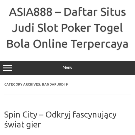
Skip
to
ASIA888 – Daftar Situs
content
Judi Slot Poker Togel
Bola Online Terpercaya
Menu
CATEGORY ARCHIVES:
BANDAR JUDI 9
Spin City – Odkryj fascynujący
świat gier