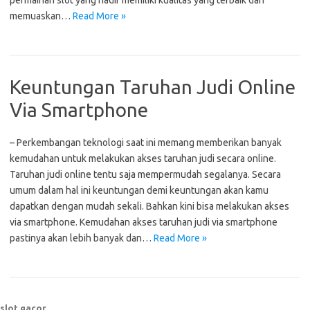
permainan slot yang hadir memiliki kualitas yang terbaik dan
memuaskan…
Read More »
Keuntungan Taruhan Judi Online
Via Smartphone
– Perkembangan teknologi saat ini memang memberikan banyak
kemudahan untuk melakukan akses taruhan judi secara online.
Taruhan judi online tentu saja mempermudah segalanya. Secara
umum dalam hal ini keuntungan demi keuntungan akan kamu
dapatkan dengan mudah sekali. Bahkan kini bisa melakukan akses
via smartphone. Kemudahan akses taruhan judi via smartphone
pastinya akan lebih banyak dan…
Read More »
slot gacor