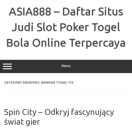
Skip
to
ASIA888 – Daftar Situs
content
Judi Slot Poker Togel
Bola Online Terpercaya
Menu
CATEGORY ARCHIVES:
BANDAR TOGEL 113
Spin City – Odkryj fascynujący
świat gier