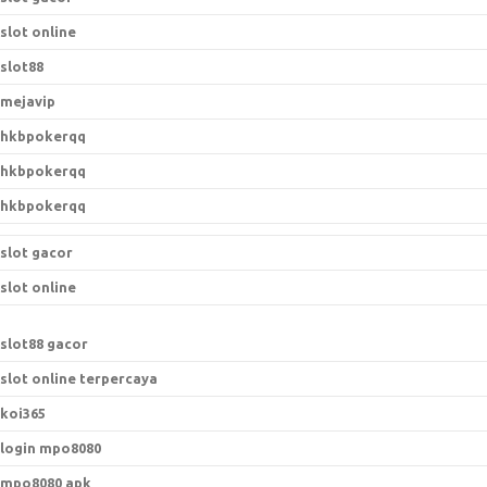
slot online
slot88
mejavip
hkbpokerqq
hkbpokerqq
hkbpokerqq
slot gacor
slot online
slot88 gacor
slot online terpercaya
koi365
login mpo8080
mpo8080 apk