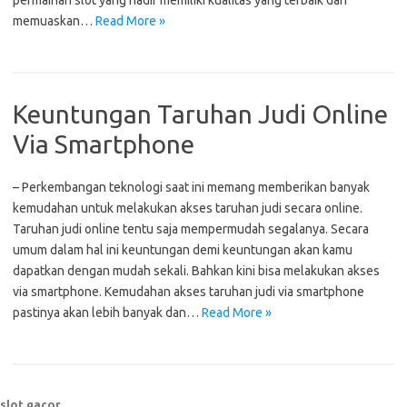
permainan slot yang hadir memiliki kualitas yang terbaik dan
memuaskan…
Read More »
Keuntungan Taruhan Judi Online
Via Smartphone
– Perkembangan teknologi saat ini memang memberikan banyak
kemudahan untuk melakukan akses taruhan judi secara online.
Taruhan judi online tentu saja mempermudah segalanya. Secara
umum dalam hal ini keuntungan demi keuntungan akan kamu
dapatkan dengan mudah sekali. Bahkan kini bisa melakukan akses
via smartphone. Kemudahan akses taruhan judi via smartphone
pastinya akan lebih banyak dan…
Read More »
slot gacor