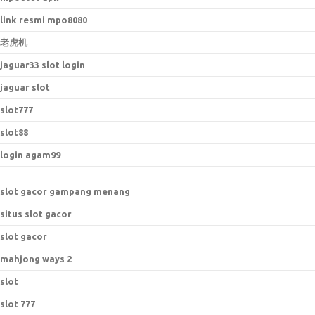
link resmi mpo8080
老虎机
jaguar33 slot login
jaguar slot
slot777
slot88
login agam99
slot gacor gampang menang
situs slot gacor
slot gacor
mahjong ways 2
slot
slot 777