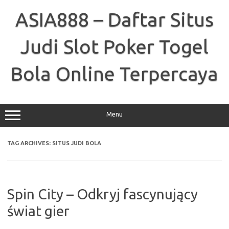
Skip
to
ASIA888 – Daftar Situs
content
Judi Slot Poker Togel
Bola Online Terpercaya
Menu
TAG ARCHIVES:
SITUS JUDI BOLA
Spin City – Odkryj fascynujący
świat gier