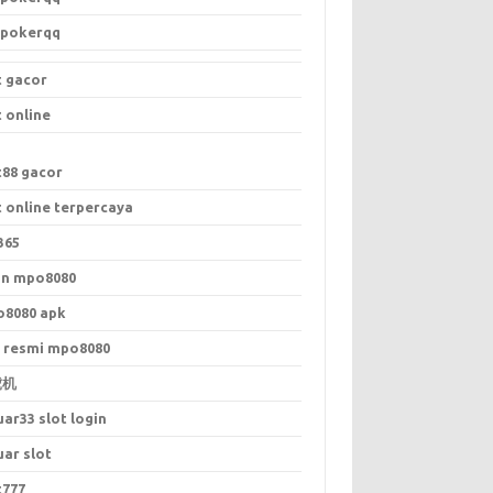
bpokerqq
t gacor
t online
t88 gacor
t online terpercaya
365
in mpo8080
8080 apk
k resmi mpo8080
虎机
uar33 slot login
uar slot
t777