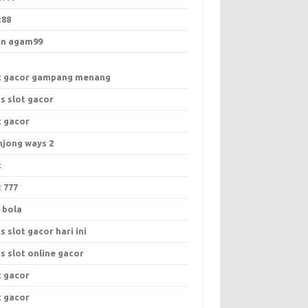
t88
in agam99
t gacor gampang menang
us slot gacor
t gacor
jong ways 2
t
t 777
i bola
us slot gacor hari ini
us slot online gacor
t gacor
t gacor