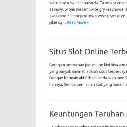
wirtualnym świecie hazardu. Ta nowoczesna
zabawy, w tym niesamowite gry kasynowe, a
związane z emocjami towarzyszącymi grze. W 
jakie są…
Read More »
Situs Slot Online Ter
Beragam permainan judi online kini bisa anda
yang banyak diminati adalah situs terpercay
Dengan bermain aktif di sini anda akan me
harinya. Semua permainan slot yang hadir m
Keuntungan Taruhan 