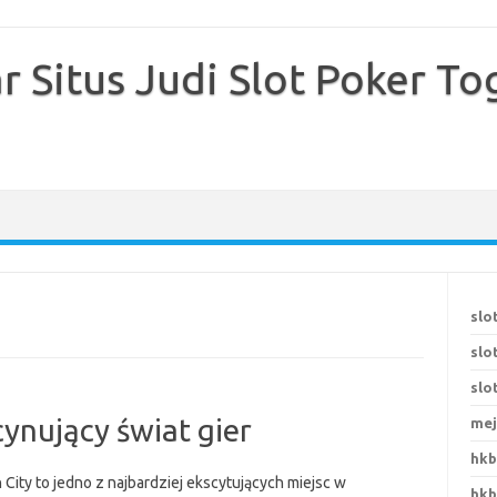
r Situs Judi Slot Poker To
slo
slo
slo
cynujący świat gier
mej
hk
n City to jedno z najbardziej ekscytujących miejsc w
hk