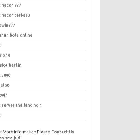
t gacor 777
t gacor terbaru
owin777
uhan bola online
t
hjong
slot hari ini
t 5000
 slot
xwin
t server thailand no 1
t
r More Information Please
Contact Us
sa seo judi