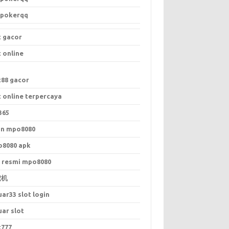
bpokerqq
t gacor
t online
t88 gacor
t online terpercaya
365
in mpo8080
8080 apk
k resmi mpo8080
虎机
uar33 slot login
uar slot
t777