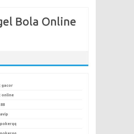
gel Bola Online
t gacor
t online
t88
avip
bpokerqq
bpokerqq