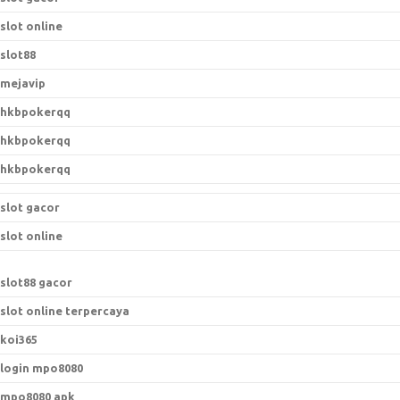
slot online
slot88
mejavip
hkbpokerqq
hkbpokerqq
hkbpokerqq
slot gacor
slot online
slot88 gacor
slot online terpercaya
koi365
login mpo8080
mpo8080 apk