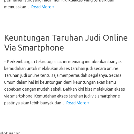
permainan slot yang hadir memiliki kualitas yang terbaik dan
memuaskan…
Read More »
Keuntungan Taruhan Judi Online
Via Smartphone
– Perkembangan teknologi saat ini memang memberikan banyak
kemudahan untuk melakukan akses taruhan judi secara online.
Taruhan judi online tentu saja mempermudah segalanya. Secara
umum dalam hal ini keuntungan demi keuntungan akan kamu
dapatkan dengan mudah sekali. Bahkan kini bisa melakukan akses
via smartphone. Kemudahan akses taruhan judi via smartphone
pastinya akan lebih banyak dan…
Read More »
slot gacor