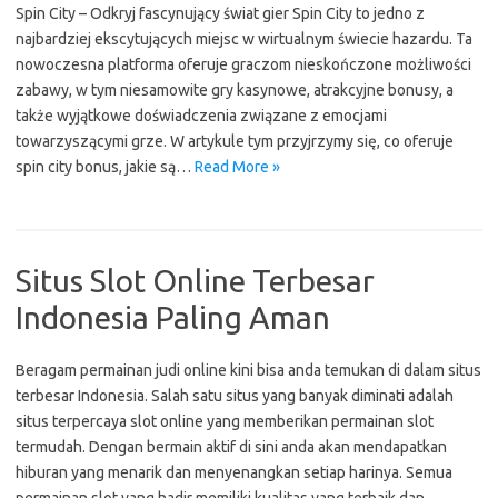
Spin City – Odkryj fascynujący świat gier Spin City to jedno z
najbardziej ekscytujących miejsc w wirtualnym świecie hazardu. Ta
nowoczesna platforma oferuje graczom nieskończone możliwości
zabawy, w tym niesamowite gry kasynowe, atrakcyjne bonusy, a
także wyjątkowe doświadczenia związane z emocjami
towarzyszącymi grze. W artykule tym przyjrzymy się, co oferuje
spin city bonus, jakie są…
Read More »
Situs Slot Online Terbesar
Indonesia Paling Aman
Beragam permainan judi online kini bisa anda temukan di dalam situs
terbesar Indonesia. Salah satu situs yang banyak diminati adalah
situs terpercaya slot online yang memberikan permainan slot
termudah. Dengan bermain aktif di sini anda akan mendapatkan
hiburan yang menarik dan menyenangkan setiap harinya. Semua