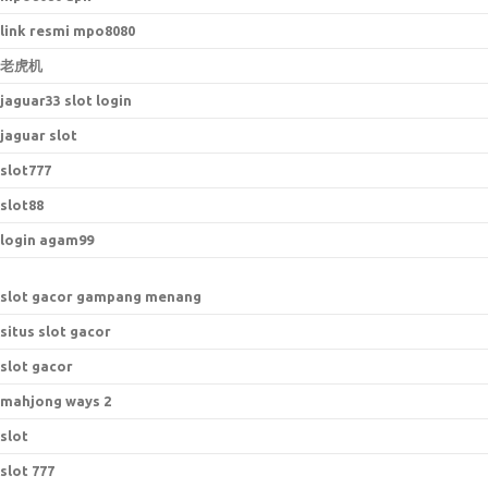
link resmi mpo8080
老虎机
jaguar33 slot login
jaguar slot
slot777
slot88
login agam99
slot gacor gampang menang
situs slot gacor
slot gacor
mahjong ways 2
slot
slot 777