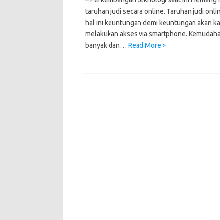
– Perkembangan teknologi saat ini memang
taruhan judi secara online. Taruhan judi o
hal ini keuntungan demi keuntungan akan ka
melakukan akses via smartphone. Kemudahan 
banyak dan…
Read More »