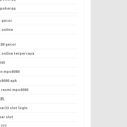
bpokerqq
t gacor
t online
t88 gacor
t online terpercaya
365
in mpo8080
8080 apk
k resmi mpo8080
虎机
uar33 slot login
uar slot
t777