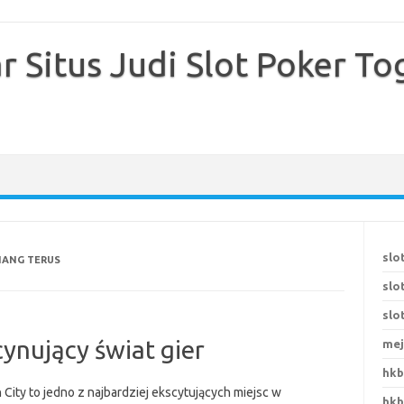
r Situs Judi Slot Poker To
slo
NANG TERUS
slo
slo
cynujący świat gier
mej
hk
n City to jedno z najbardziej ekscytujących miejsc w
hk