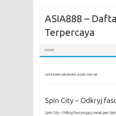
Skip
to
content
ASIA888 – Dafta
Terpercaya
HOME
CATEGORY ARCHIVES:
AGEN JUDI 44
Spin City – Odkryj fas
Spin City – Odkryj fascynujący świat gier Spi