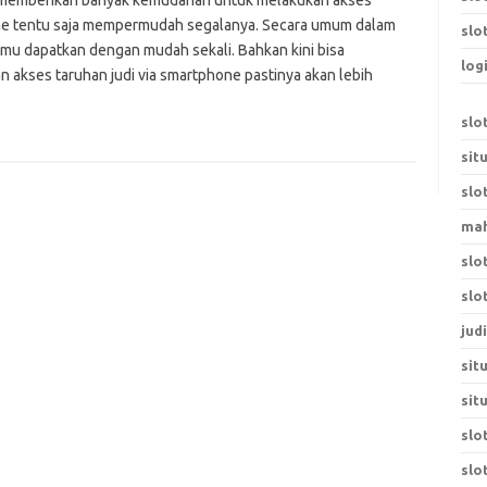
 memberikan banyak kemudahan untuk melakukan akses
nline tentu saja mempermudah segalanya. Secara umum dalam
slo
mu dapatkan dengan mudah sekali. Bahkan kini bisa
log
akses taruhan judi via smartphone pastinya akan lebih
slo
sit
slo
mah
slo
slo
jud
sit
sit
slo
slo