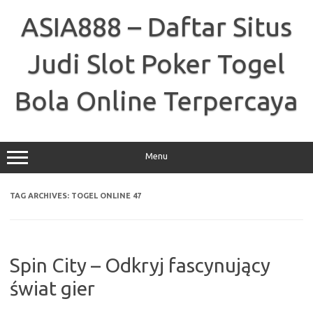
Skip
to
ASIA888 – Daftar Situs
content
Judi Slot Poker Togel
Bola Online Terpercaya
Menu
TAG ARCHIVES:
TOGEL ONLINE 47
Spin City – Odkryj fascynujący
świat gier