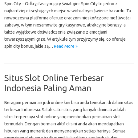
Spin City – Odkryj fascynujący świat gier Spin City to jedno z
najbardziej ekscytujących miejsc w wirtualnym świecie hazardu. Ta
nowoczesna platforma oferuje graczom nieskończone możliwości
zabawy, w tym niesamowite gry kasynowe, atrakcyjne bonusy, a
także wyjątkowe doświadczenia związane z emocjami
towarzyszącymi grze. W artykule tym przyjrzymy się, co oferuje
spin city bonus, jakie są…
Read More »
Situs Slot Online Terbesar
Indonesia Paling Aman
Beragam permainan judi online kini bisa anda temukan di dalam situs
terbesar Indonesia. Salah satu situs yang banyak diminati adalah
situs terpercaya slot online yang memberikan permainan slot
termudah. Dengan bermain aktif di sini anda akan mendapatkan
hiburan yang menarik dan menyenangkan setiap harinya. Semua