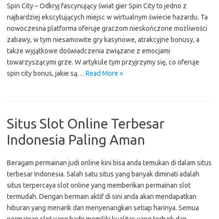
Spin City – Odkryj fascynujący świat gier Spin City to jedno z
najbardziej ekscytujących miejsc w wirtualnym świecie hazardu. Ta
nowoczesna platforma oferuje graczom nieskończone możliwości
zabawy, w tym niesamowite gry kasynowe, atrakcyjne bonusy, a
także wyjątkowe doświadczenia związane z emocjami
towarzyszącymi grze. W artykule tym przyjrzymy się, co oferuje
spin city bonus, jakie są…
Read More »
Situs Slot Online Terbesar
Indonesia Paling Aman
Beragam permainan judi online kini bisa anda temukan di dalam situs
terbesar Indonesia. Salah satu situs yang banyak diminati adalah
situs terpercaya slot online yang memberikan permainan slot
termudah. Dengan bermain aktif di sini anda akan mendapatkan
hiburan yang menarik dan menyenangkan setiap harinya. Semua