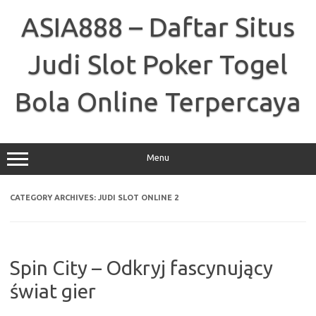
Skip
to
ASIA888 – Daftar Situs
content
Judi Slot Poker Togel
Bola Online Terpercaya
Menu
CATEGORY ARCHIVES:
JUDI SLOT ONLINE 2
Spin City – Odkryj fascynujący
świat gier