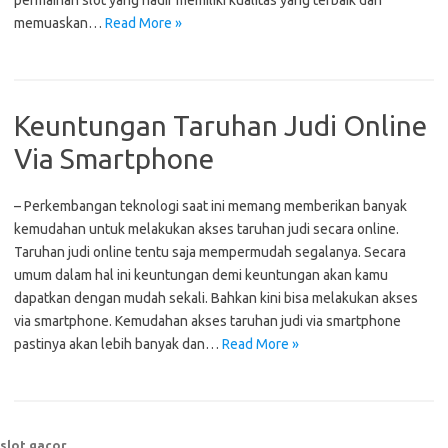
permainan slot yang hadir memiliki kualitas yang terbaik dan
memuaskan…
Read More »
Keuntungan Taruhan Judi Online
Via Smartphone
– Perkembangan teknologi saat ini memang memberikan banyak
kemudahan untuk melakukan akses taruhan judi secara online.
Taruhan judi online tentu saja mempermudah segalanya. Secara
umum dalam hal ini keuntungan demi keuntungan akan kamu
dapatkan dengan mudah sekali. Bahkan kini bisa melakukan akses
via smartphone. Kemudahan akses taruhan judi via smartphone
pastinya akan lebih banyak dan…
Read More »
slot gacor