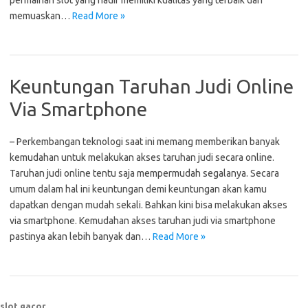
permainan slot yang hadir memiliki kualitas yang terbaik dan
memuaskan…
Read More »
Keuntungan Taruhan Judi Online
Via Smartphone
– Perkembangan teknologi saat ini memang memberikan banyak
kemudahan untuk melakukan akses taruhan judi secara online.
Taruhan judi online tentu saja mempermudah segalanya. Secara
umum dalam hal ini keuntungan demi keuntungan akan kamu
dapatkan dengan mudah sekali. Bahkan kini bisa melakukan akses
via smartphone. Kemudahan akses taruhan judi via smartphone
pastinya akan lebih banyak dan…
Read More »
slot gacor