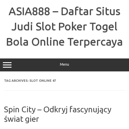
Skip
to
ASIA888 – Daftar Situs
content
Judi Slot Poker Togel
Bola Online Terpercaya
Menu
TAG ARCHIVES:
SLOT ONLINE 47
Spin City – Odkryj fascynujący
świat gier