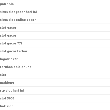
judi bola
situs slot gacor hari ini
situs slot online gacor
slot gacor
slot gacor
slot gacor 777
slot gacor terbaru
lagowin777
taruhan bola online
slot
mahjong
rtp slot hari ini
slot 5000
link slot