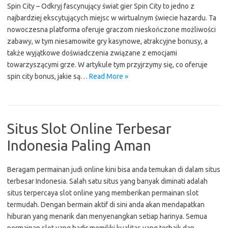
Spin City – Odkryj fascynujący świat gier Spin City to jedno z
najbardziej ekscytujących miejsc w wirtualnym świecie hazardu. Ta
nowoczesna platforma oferuje graczom nieskończone możliwości
zabawy, w tym niesamowite gry kasynowe, atrakcyjne bonusy, a
także wyjątkowe doświadczenia związane z emocjami
towarzyszącymi grze. W artykule tym przyjrzymy się, co oferuje
spin city bonus, jakie są…
Read More »
Situs Slot Online Terbesar
Indonesia Paling Aman
Beragam permainan judi online kini bisa anda temukan di dalam situs
terbesar Indonesia. Salah satu situs yang banyak diminati adalah
situs terpercaya slot online yang memberikan permainan slot
termudah. Dengan bermain aktif di sini anda akan mendapatkan
hiburan yang menarik dan menyenangkan setiap harinya. Semua