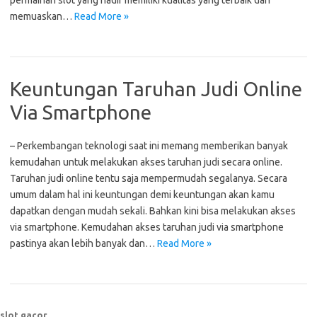
permainan slot yang hadir memiliki kualitas yang terbaik dan
memuaskan…
Read More »
Keuntungan Taruhan Judi Online
Via Smartphone
– Perkembangan teknologi saat ini memang memberikan banyak
kemudahan untuk melakukan akses taruhan judi secara online.
Taruhan judi online tentu saja mempermudah segalanya. Secara
umum dalam hal ini keuntungan demi keuntungan akan kamu
dapatkan dengan mudah sekali. Bahkan kini bisa melakukan akses
via smartphone. Kemudahan akses taruhan judi via smartphone
pastinya akan lebih banyak dan…
Read More »
slot gacor