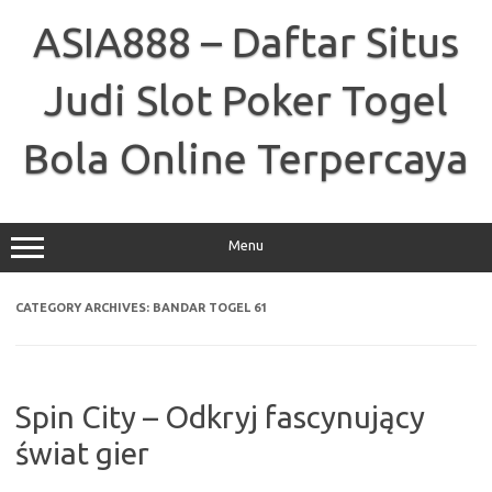
Skip
to
ASIA888 – Daftar Situs
content
Judi Slot Poker Togel
Bola Online Terpercaya
Menu
CATEGORY ARCHIVES:
BANDAR TOGEL 61
Spin City – Odkryj fascynujący
świat gier