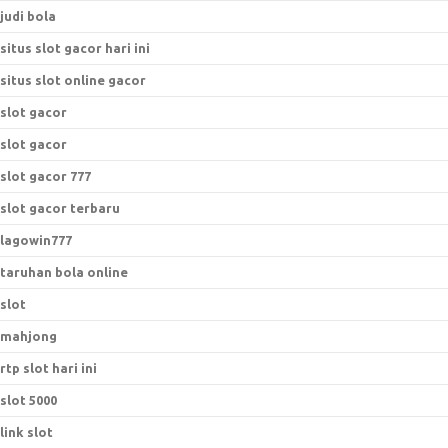
judi bola
situs slot gacor hari ini
situs slot online gacor
slot gacor
slot gacor
slot gacor 777
slot gacor terbaru
lagowin777
taruhan bola online
slot
mahjong
rtp slot hari ini
slot 5000
link slot