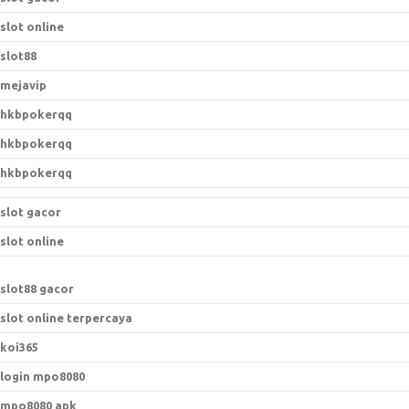
slot online
slot88
mejavip
hkbpokerqq
hkbpokerqq
hkbpokerqq
slot gacor
slot online
slot88 gacor
slot online terpercaya
koi365
login mpo8080
mpo8080 apk