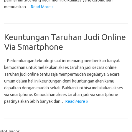
permainan slot yang hadir memiliki kualitas yang terbaik dan
memuaskan…
Read More »
Keuntungan Taruhan Judi Online
Via Smartphone
– Perkembangan teknologi saat ini memang memberikan banyak
kemudahan untuk melakukan akses taruhan judi secara online.
Taruhan judi online tentu saja mempermudah segalanya. Secara
umum dalam hal ini keuntungan demi keuntungan akan kamu
dapatkan dengan mudah sekali. Bahkan kini bisa melakukan akses
via smartphone. Kemudahan akses taruhan judi via smartphone
pastinya akan lebih banyak dan…
Read More »
slot gacor