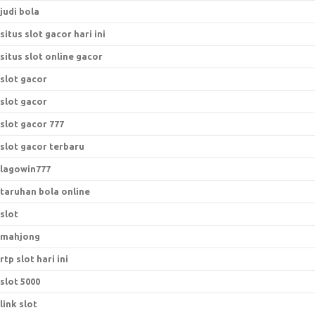
judi bola
situs slot gacor hari ini
situs slot online gacor
slot gacor
slot gacor
slot gacor 777
slot gacor terbaru
lagowin777
taruhan bola online
slot
mahjong
rtp slot hari ini
slot 5000
link slot