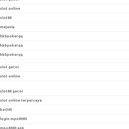
slot online
slot88
mejavip
hkbpokerqq
hkbpokerqq
hkbpokerqq
slot gacor
slot online
slot88 gacor
slot online terpercaya
koi365
login mpo8080
mpo8080 apk