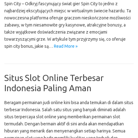
Spin City – Odkryj fascynujący świat gier Spin City to jedno z
najbardziej ekscytujących miejsc w wirtualnym świecie hazardu. Ta
nowoczesna platforma oferuje graczom nieskończone możliwości
zabawy, w tym niesamowite gry kasynowe, atrakcyjne bonusy, a
także wyjątkowe doświadczenia związane z emocjami
towarzyszącymi grze. W artykule tym przyjrzymy się, co oferuje
spin city bonus, jakie są…
Read More »
Situs Slot Online Terbesar
Indonesia Paling Aman
Beragam permainan judi online kini bisa anda temukan di dalam situs
terbesar Indonesia. Salah satu situs yang banyak diminati adalah
situs terpercaya slot online yang memberikan permainan slot
termudah. Dengan bermain aktif di sini anda akan mendapatkan
hiburan yang menarik dan menyenangkan setiap harinya. Semua