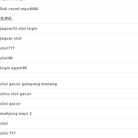
link resmi mpo8080
老虎机
jaguar33 slot login
jaguar slot
slot777
slot88
login agam99
slot gacor gampang menang
situs slot gacor
slot gacor
mahjong ways 2
slot
slot 777